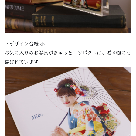
・デザイン台紙 小
お気に入りのお写真がぎゅっとコンパクトに、贈り物にも
喜ばれています