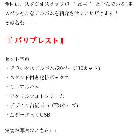
今回は、スタジオスタッフが ‘ 家宝 ’ と呼んでいる1番
スペシャルなアルバムを紹介させていただきます！
その名も、、、
『 パリブレスト』
セット内容
・デラックスアルバム(20ページ30カット)
・スタンド付き化粧ボックス
・ミニアルバム
・アクリルフォトフレーム
・デザイン台紙 小 (3面8ポーズ)
・全データ入りUSB
実物お写真はこちら↓↓↓