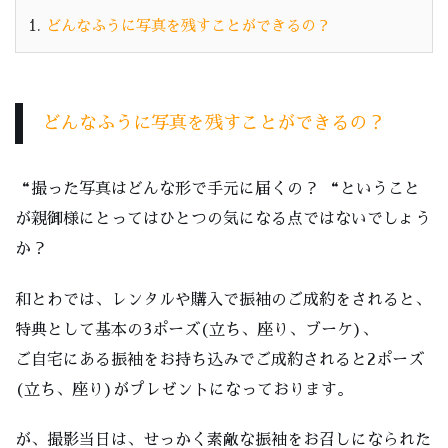
1.
どんなふうに写真を残すことができるの？
どんなふうに写真を残すことができるの？
“撮った写真はどんな形で手元に届くの？ “ということ
が親御様にとってはひとつの気になる点ではないでしょう
か？
和とわでは、レンタルや購入で振袖のご成約をされると、
特典として基本の3ポーズ(立ち、座り、ブーケ)、
ご自宅にある振袖をお持ち込みでご成約されると2ポーズ
(立ち、座り)がプレゼントになっております。
が、撮影当日は、せっかく素敵な振袖をお召しになられた