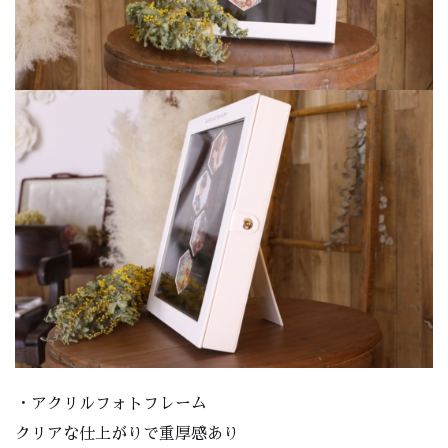
・アクリルフォトフレーム
クリアな仕上がりで重厚感あり