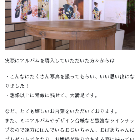
実際にアルバムを購入していただいた方々からは
・こんなにたくさん写真を撮ってもらい、いい思い出にな
りました！
・想像以上に素敵に残せて、大満足です。
など、とても嬉しいお言葉をいただいております。
また、ミニアルバムやデザイン台紙など豊富なラインナッ
プなので遠方に住んでいるおじいちゃん、おばあちゃんに
プレゼントできたり、お嬢様が独り立ちする際に持ってい