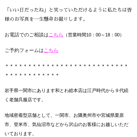
「いい日だったね」と笑っていただけるように私たちは皆
様のお写真を一生懸命お撮りします。
お電話でのご相談は
こちら
（営業時間10：00～18：00）
ご予約フォームは
こちら
＊＊＊＊＊＊＊＊＊＊＊＊＊＊＊＊＊＊＊＊＊＊＊＊＊＊＊
＊＊＊＊＊＊＊＊＊＊＊＊
岩手県一関市にあります和とわ総本店は江戸時代から９代続
く老舗呉服店です。
地域密着型店舗として、一関市、お隣奥州市や宮城県栗原
市、登米市、気仙沼市などから沢山のお客様にお越しいただ
いております。