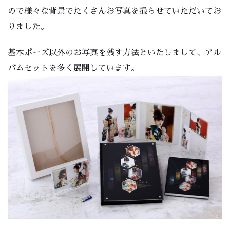
ので様々な背景でたくさんお写真を撮らせていただいてお
りました。
基本ポーズ以外のお写真を残す方法といたしまして、アル
バムセットを多く展開しています。