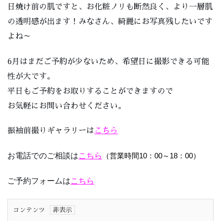
日焼け前の肌ですと、お化粧ノリも断然良く、より一層肌
の透明感が出ます！みなさん、綺麗にお写真残したいです
よね～
6月はまだご予約が少ないため、希望日に撮影できる可能
性が大です。
平日もご予約をお取りすることができますので
お気軽にお問い合わせください。
振袖前撮りギャラリーは
こちら
お電話でのご相談は
こちら
（営業時間10：00～18：00）
ご予約フォームは
こちら
コンテンツ