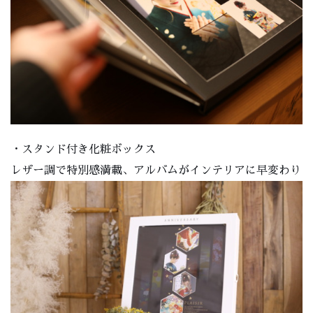
・スタンド付き化粧ボックス
レザー調で特別感満載、アルバムがインテリアに早変わり