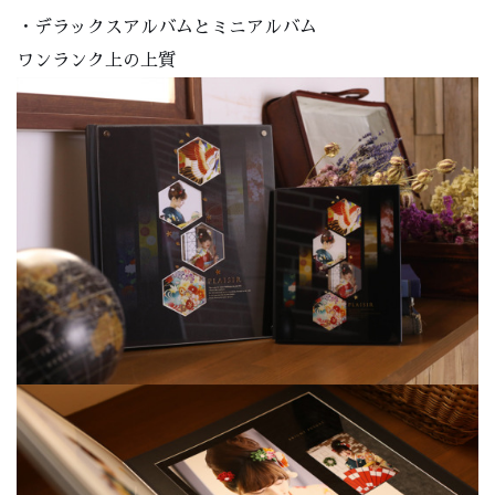
・デラックスアルバムとミニアルバム
ワンランク上の上質