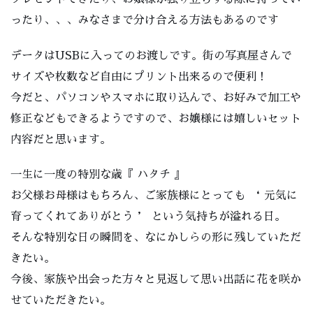
ったり、、、みなさまで分け合える方法もあるのです
データはUSBに入ってのお渡しです。街の写真屋さんで
サイズや枚数など自由にプリント出来るので便利！
今だと、パソコンやスマホに取り込んで、お好みで加工や
修正などもできるようですので、お嬢様には嬉しいセット
内容だと思います。
一生に一度の特別な歳『 ハタチ 』
お父様お母様はもちろん、ご家族様にとっても ‘ 元気に
育ってくれてありがとう ’ という気持ちが溢れる日。
そんな特別な日の瞬間を、なにかしらの形に残していただ
きたい。
今後、家族や出会った方々と見返して思い出話に花を咲か
せていただきたい。