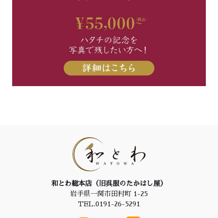
和とわ総本店（旧呉服のたかはし屋）
岩手県一関市田村町 1-25
TEL.0191-26-5291