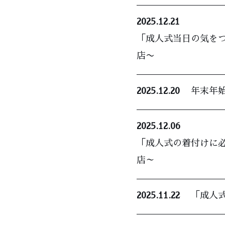
2025.12.21
「成人式当日の気をつ
店〜
2025.12.20
年末年
2025.12.06
「成人式の着付けに必
店～
2025.11.22
「成人