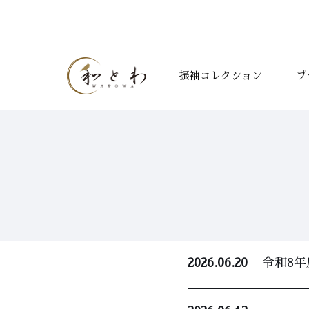
振袖コレクション
プ
2026.06.20
令和8