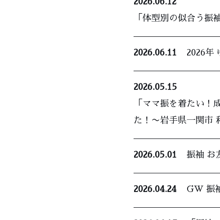
2026.06.12
「体型別の似合う振袖
2026.06.11
2026
2026.05.15
「ママ振を着たい！
た！〜岩手県一関市 
2026.05.01
振袖 
2026.04.24
GW 振袖