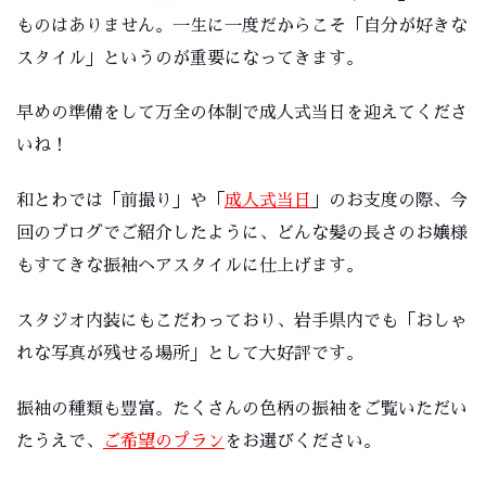
ものはありません。一生に一度だからこそ「自分が好きな
スタイル」というのが重要になってきます。
早めの準備をして万全の体制で成人式当日を迎えてくださ
いね！
和とわでは「前撮り」や「
成人式当日
」のお支度の際、今
回のブログでご紹介したように、どんな髪の長さのお嬢様
もすてきな振袖ヘアスタイルに仕上げます。
スタジオ内装にもこだわっており、岩手県内でも「おしゃ
れな写真が残せる場所」として大好評です。
振袖の種類も豊富。たくさんの色柄の振袖をご覧いただい
たうえで、
ご希望のプラン
をお選びください。