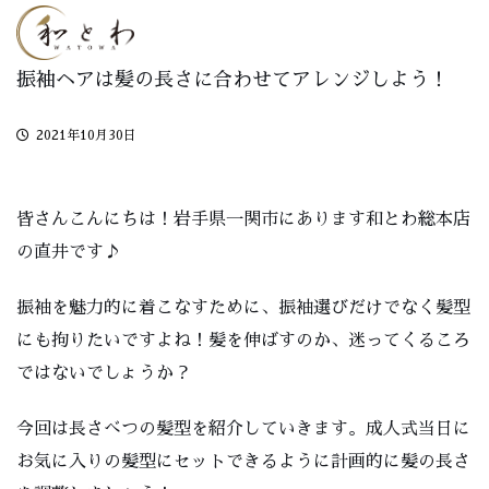
振袖ヘアは髪の長さに合わせてアレンジしよう！
2021年10月30日
皆さんこんにちは！岩手県一関市にあります和とわ総本店
の直井です♪
振袖を魅力的に着こなすために、振袖選びだけでなく髪型
にも拘りたいですよね！髪を伸ばすのか、迷ってくるころ
ではないでしょうか？
今回は長さべつの髪型を紹介していきます。成人式当日に
お気に入りの髪型にセットできるように計画的に髪の長さ