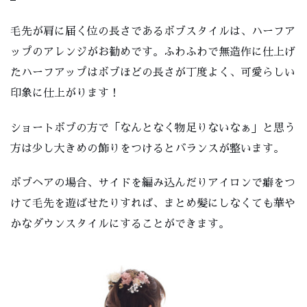
毛先が肩に届く位の長さであるボブスタイルは、ハーフア
ップのアレンジがお勧めです。ふわふわで無造作に仕上げ
たハーフアップはボブほどの長さが丁度よく、可愛らしい
印象に仕上がります！
ショートボブの方で「なんとなく物足りないなぁ」と思う
方は少し大きめの飾りをつけるとバランスが整います。
ボブヘアの場合、サイドを編み込んだりアイロンで癖をつ
けて毛先を遊ばせたりすれば、まとめ髪にしなくても華や
かなダウンスタイルにすることができます。