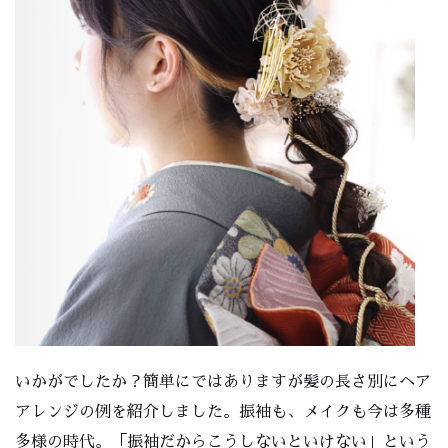
いかがでしたか？簡単にではありますが髪の長さ別にヘア
アレンジの例を紹介しました。振袖も、メイクも今は多種
多様の時代。「振袖だからこうしないといけない」という