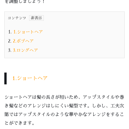
を調整しましょう！
コンテンツ
1.
1.ショートヘア
2.
2.ボブヘア
3.
3.ロングヘア
1.ショートヘア
ショートヘアは髪の長さが短いため、アップスタイルや巻
き髪などのアレンジはしにくい髪型です。しかし、工夫次
第ではアップスタイルのような華やかなアレンジをするこ
とができます。