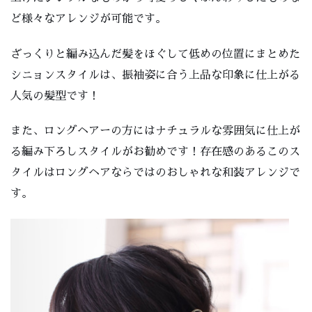
ど様々なアレンジが可能です。
ざっくりと編み込んだ髪をほぐして低めの位置にまとめた
シニョンスタイルは、振袖姿に合う上品な印象に仕上がる
人気の髪型です！
また、ロングヘアーの方にはナチュラルな雰囲気に仕上が
る編み下ろしスタイルがお勧めです！存在感のあるこのス
タイルはロングヘアならではのおしゃれな和装アレンジで
す。