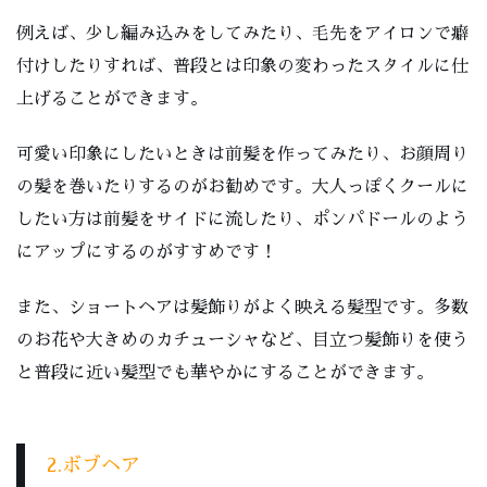
例えば、少し編み込みをしてみたり、毛先をアイロンで癖
付けしたりすれば、普段とは印象の変わったスタイルに仕
上げることができます。
可愛い印象にしたいときは前髪を作ってみたり、お顔周り
の髪を巻いたりするのがお勧めです。大人っぽくクールに
したい方は前髪をサイドに流したり、ポンパドールのよう
にアップにするのがすすめです！
また、ショートヘアは髪飾りがよく映える髪型です。多数
のお花や大きめのカチューシャなど、目立つ髪飾りを使う
と普段に近い髪型でも華やかにすることができます。
2.ボブヘア