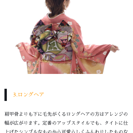
3.ロングヘア
肩甲骨よりも下に毛先がくるロングヘアの方はアレンジの
幅が広がります。定番のアップスタイルでも、タイトに仕
上げたシンプルなものから可愛らしくふんわりしたものな