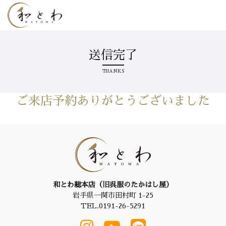
送信完了
THANKS
ご来店予約ありがとうございました
和とわ総本店（旧呉服のたかはし屋）
岩手県一関市田村町 1-25
TEL.0191-26-5291